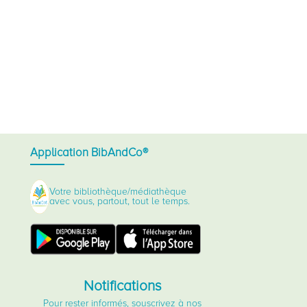
Application BibAndCo®
Votre bibliothèque/médiathèque
avec vous, partout, tout le temps.
Notifications
Pour rester informés, souscrivez à nos